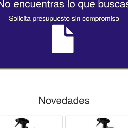
No encuentras lo que busca
Solicita presupuesto sin compromiso
Novedades