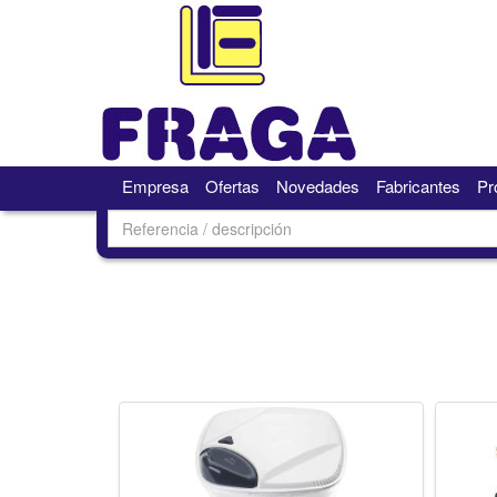
Empresa
Ofertas
Novedades
Fabricantes
Pr