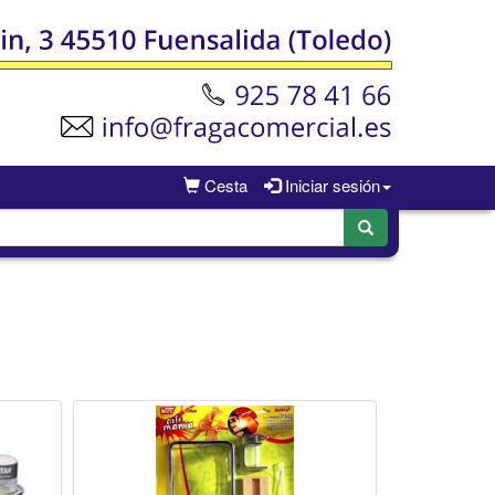
Cesta
Iniciar sesión