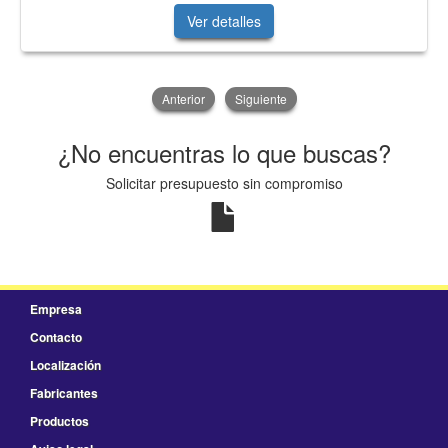
Ver detalles
Anterior
Siguiente
¿No encuentras lo que buscas?
Solicitar presupuesto sin compromiso
Empresa
Contacto
Localización
Fabricantes
Productos