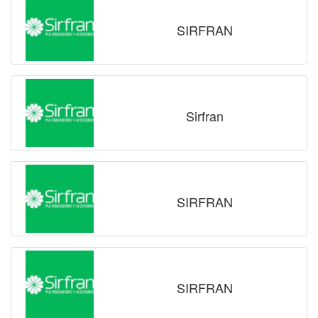
SIRFRAN
Sirfran
SIRFRAN
SIRFRAN