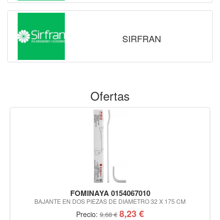
SIRFRAN
Ofertas
FOMINAYA 0154067010
BAJANTE EN DOS PIEZAS DE DIAMETRO 32 X 175 CM
8,23 €
Precio:
9,68 €