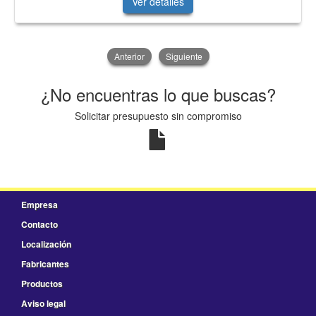
Ver detalles
Anterior
Siguiente
¿No encuentras lo que buscas?
Solicitar presupuesto sin compromiso
Empresa
Contacto
Localización
Fabricantes
Productos
Aviso legal