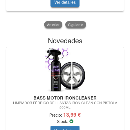
Ver detalles
Anterior
Siguiente
Novedades
BASS MOTOR IRONCLEANER
LIMPIADOR FÉRRICO DE LLANTAS IRON CLEAN CON PISTOLA
500ML
13,99 €
Precio:
Stock: