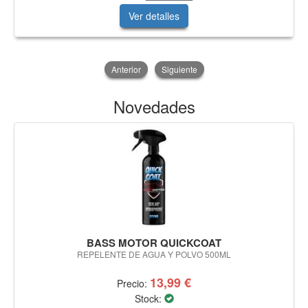
Ver detalles
Anterior
Siguiente
Novedades
BASS MOTOR QUICKCOAT
REPELENTE DE AGUA Y POLVO 500ML
13,99 €
Precio:
Stock: