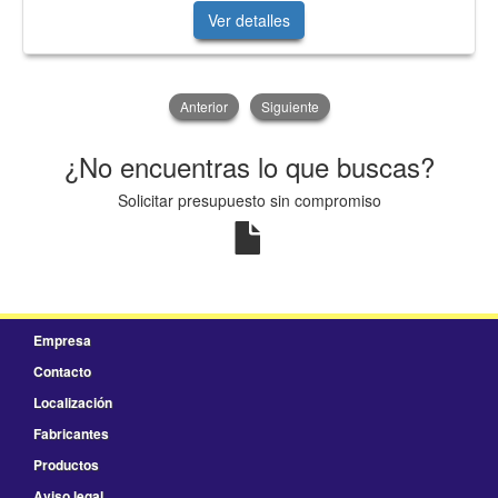
Ver detalles
Anterior
Siguiente
¿No encuentras lo que buscas?
Solicitar presupuesto sin compromiso
Empresa
Contacto
Localización
Fabricantes
Productos
Aviso legal