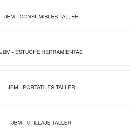
JBM - CONSUMIBLES TALLER
JBM - ESTUCHE HERRAMIENTAS
JBM - PORTATILES TALLER
JBM - UTILLAJE TALLER