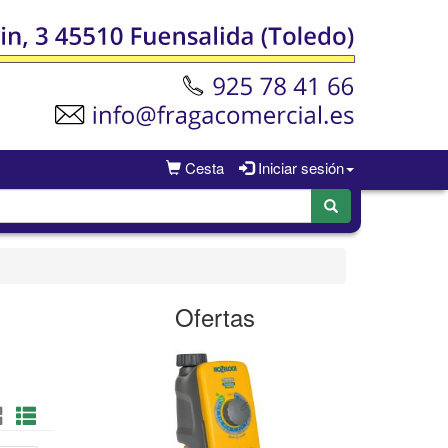
Cesta
Iniciar sesión
Ofertas