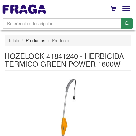
Men
Inicio
Productos
Producto
HOZELOCK 41841240 - HERBICIDA
TERMICO GREEN POWER 1600W