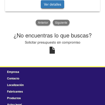
Ver detalles
Anterior
Siguiente
¿No encuentras lo que buscas?
Solicitar presupuesto sin compromiso
Empresa
Contacto
Localización
Fabricantes
Productos
Aviso legal