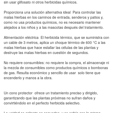
sin usar glifosato ni otros herbicidas químicos.
Proporciona una solución alternativa ideal  Para controlar las
malas hierbas en los caminos de entrada, senderos y patios y,
como no usa productos químicos, no es necesario mantener
alejados a los niños y a las mascotas después del tratamiento.
Alimentación eléctrica  El herbicida térmico, que se suministra con
un cable de 3 metros, aplica un choque térmico de 600 °C a las
malas hierbas que hace estallar las células de las plantas y
destruye las malas hierbas en cuestión de segundos.
No requiere consumibles: no requiere la compra, el almacenaje ni
la mezcla de consumibles como productos químicos o bombonas
de gas. Resulta económico y sencillo de usar  solo tiene que
encenderlo y manos a la obra.
Un cono protector  ofrece un tratamiento preciso y dirigido,
garantizando que las plantas próximas no sufran daños y
convirtiéndolo en el perfecto herbicida selectivo.