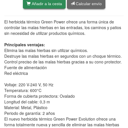
Añadir a la cesta
Calcular envío
El herbicida térmico Green Power ofrece una forma única de
controlar las malas hierbas en las entradas, los caminos y patios
sin necesidad de utilizar productos químicos.
Principales ventajas:
Elimina las malas hierbas sin utilizar químicos.
Destruye las malas hierbas en segundos con un choque térmico.
Control preciso de las malas hierbas gracias a su cono protector.
Fuente de alimentación
Red eléctrica
Voltaje: 220 V-240 V, 50 Hz
Temperatura: 600°C
Forma de cubierta protectora: Ovalado
Longitud del cable: 0,3 m
Material: Metal, Plástico
Periodo de garantía: 2 años
El nuevo herbicida térmico Green Power Evolution ofrece una
forma totalmente nueva y sencilla de eliminar las malas hierbas