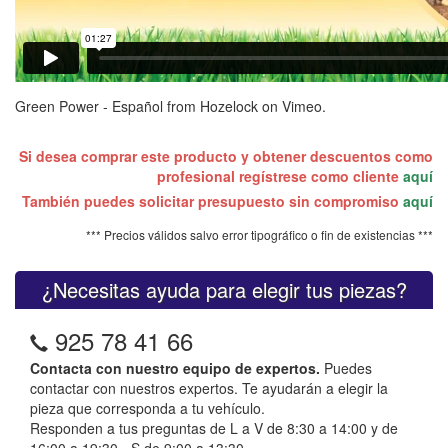
Green Power - Español
from
Hozelock
on
Vimeo
.
Si desea comprar este producto y obtener descuentos como
profesional regístrese como cliente
aquí
También puedes solicitar presupuesto sin compromiso
aquí
*** Precios válidos salvo error tipográfico o fin de existencias ***
¿Necesitas ayuda para elegir tus piezas?
925 78 41 66
Contacta con nuestro equipo de expertos.
Puedes
contactar con nuestros expertos. Te ayudarán a elegir la
pieza que corresponda a tu vehículo.
Responden a tus preguntas de L a V de 8:30 a 14:00 y de