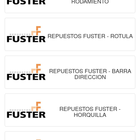
RODAMIENTO
REPUESTOS FUSTER - ROTULA
REPUESTOS FUSTER - BARRA
DIRECCION
REPUESTOS FUSTER -
HORQUILLA