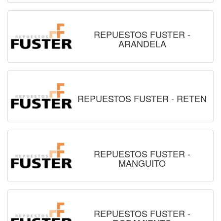
REPUESTOS FUSTER -
ARANDELA
REPUESTOS FUSTER - RETEN
REPUESTOS FUSTER -
MANGUITO
REPUESTOS FUSTER -