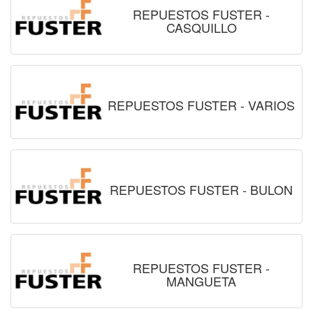
REPUESTOS FUSTER -
CASQUILLO
REPUESTOS FUSTER - VARIOS
REPUESTOS FUSTER - BULON
REPUESTOS FUSTER -
MANGUETA