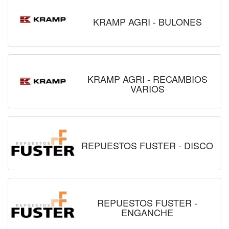
KRAMP AGRI - BULONES
KRAMP AGRI - RECAMBIOS
VARIOS
REPUESTOS FUSTER - DISCO
REPUESTOS FUSTER -
ENGANCHE