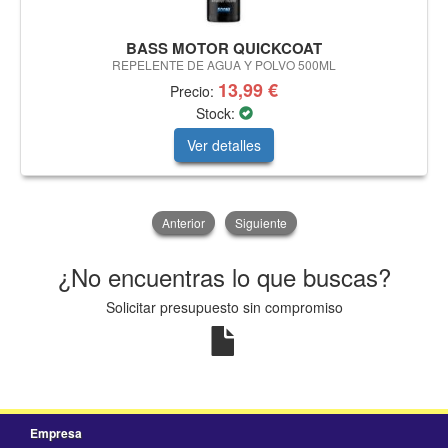
BASS MOTOR QUICKCOAT
REPELENTE DE AGUA Y POLVO 500ML
13,99 €
Precio:
Stock:
Ver detalles
Anterior
Siguiente
¿No encuentras lo que buscas?
Solicitar presupuesto sin compromiso
Empresa