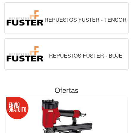
REPUESTOS FUSTER - TENSOR
REPUESTOS FUSTER - BUJE
Ofertas