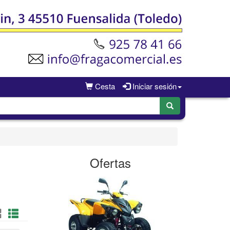
Cesta
Iniciar sesión
Ofertas