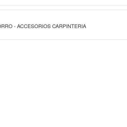
ORRO - ACCESORIOS CARPINTERIA