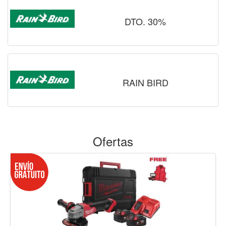
DTO. 30%
RAIN BIRD
Ofertas