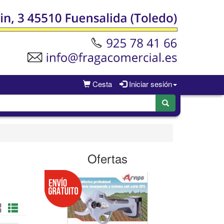
Cesta
Iniciar sesión
Ofertas