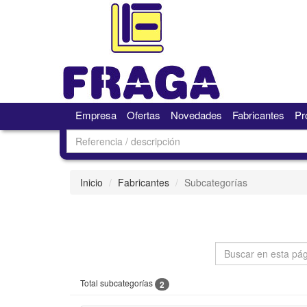
Empresa
Ofertas
Novedades
Fabricantes
Pr
Inicio
Fabricantes
Subcategorías
Total subcategorías
2