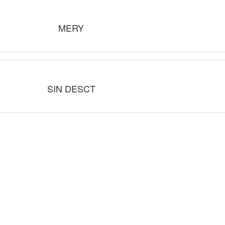
MERY
SIN DESCT