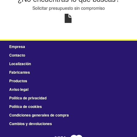
Solicitar presupuesto sin compromiso
Empresa
Contacto
Localización
Fabricantes
Productos
Aviso legal
Política de privacidad
Política de cookies
Condiciones generales de compra
Cambios y devoluciones