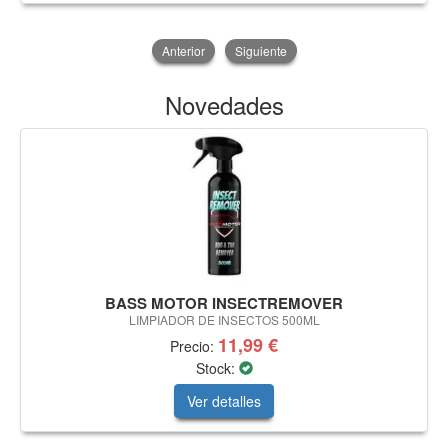
Anterior
Siguiente
Novedades
BASS MOTOR INSECTREMOVER
LIMPIADOR DE INSECTOS 500ML
11,99 €
Precio:
Stock:
Ver detalles