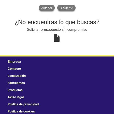
Anterior
Siguiente
¿No encuentras lo que buscas?
Solicitar presupuesto sin compromiso
Empresa
Contacto
Localización
Fabricantes
Productos
Aviso legal
Política de privacidad
Política de cookies