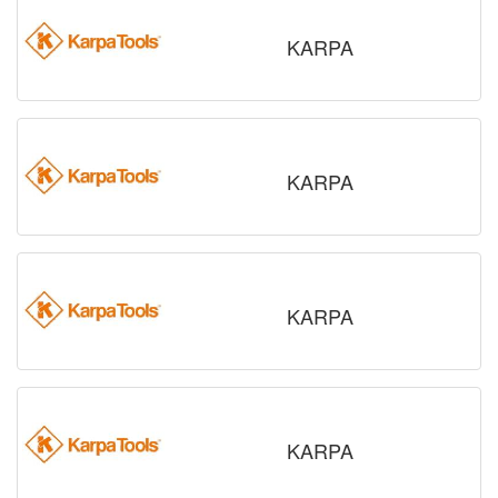
KARPA
KARPA
KARPA
KARPA