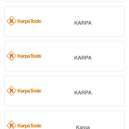
KARPA
KARPA
KARPA
Karpa