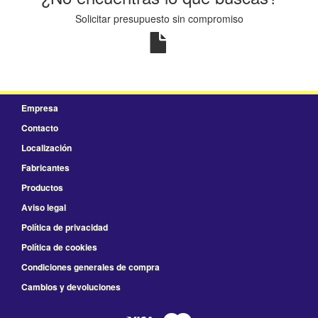
Solicitar presupuesto sin compromiso
Empresa
Contacto
Localización
Fabricantes
Productos
Aviso legal
Política de privacidad
Política de cookies
Condiciones generales de compra
Cambios y devoluciones