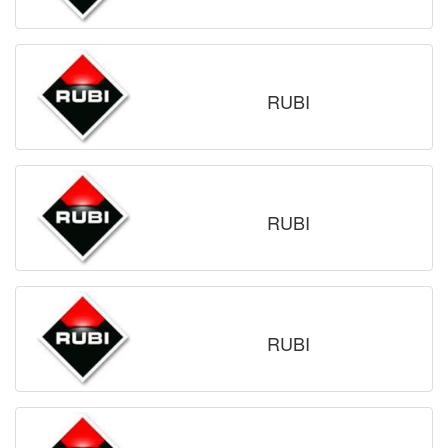
RUBI
RUBI
RUBI