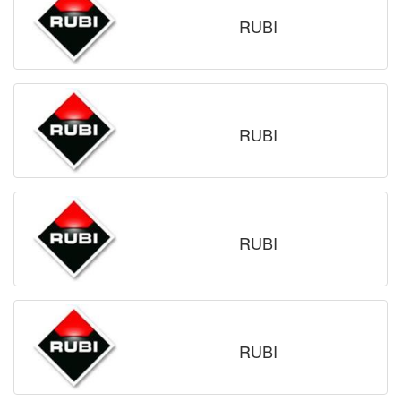
RUBI
RUBI
RUBI
RUBI