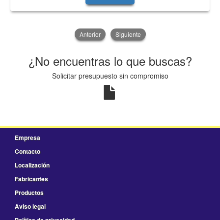
Anterior
Siguiente
¿No encuentras lo que buscas?
Solicitar presupuesto sin compromiso
Empresa
Contacto
Localización
Fabricantes
Productos
Aviso legal
Política de privacidad