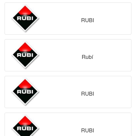
RUBI
Rubí
RUBI
RUBI