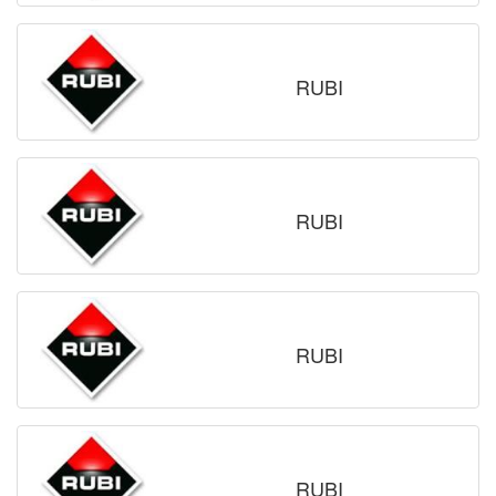
RUBI
RUBI
RUBI
RUBI