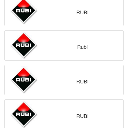
RUBI
Rubi
RUBI
RUBI