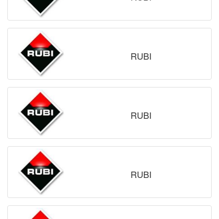
RUBI
RUBI
RUBI