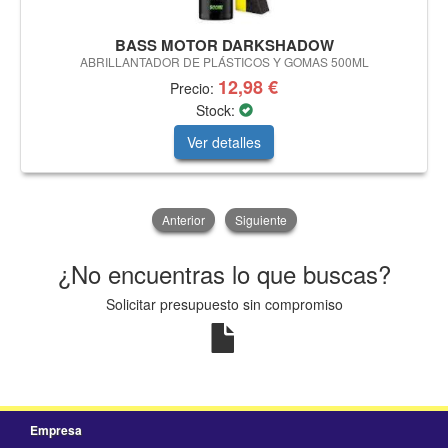
BASS MOTOR DARKSHADOW
ABRILLANTADOR DE PLÁSTICOS Y GOMAS 500ML
12,98 €
Precio:
Stock:
Ver detalles
Anterior
Siguiente
¿No encuentras lo que buscas?
Solicitar presupuesto sin compromiso
Empresa