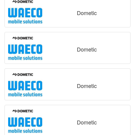
Dometic
Dometic
Dometic
Dometic