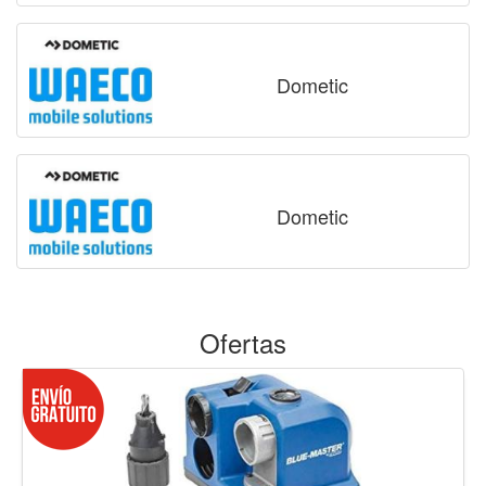
Dometic
Dometic
Ofertas