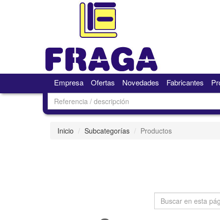
Empresa
Ofertas
Novedades
Fabricantes
Pr
Inicio
Subcategorías
Productos