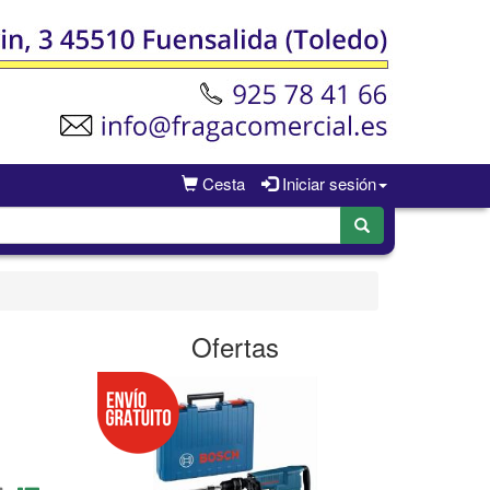
Cesta
Iniciar sesión
Ofertas