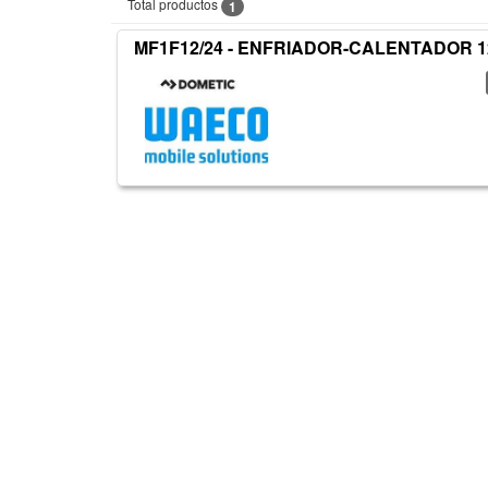
Total productos
1
MF1F12/24 - ENFRIADOR-CALENTADOR 12/