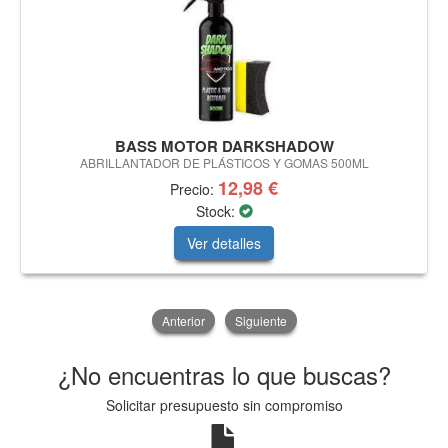
BASS MOTOR DARKSHADOW
ABRILLANTADOR DE PLÁSTICOS Y GOMAS 500ML
12,98 €
Precio:
Stock:
Ver detalles
Anterior
Siguiente
¿No encuentras lo que buscas?
Solicitar presupuesto sin compromiso