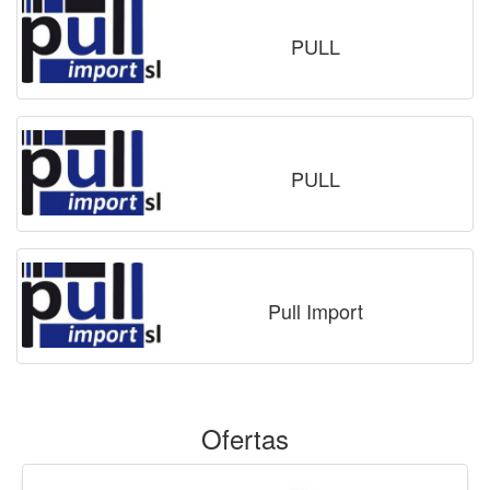
PULL
PULL
Pull Import
Ofertas