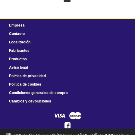
Empresa
Contacto
Localización
Fabricantes
Productos
Aviso legal
Política de privacidad
Política de cookies
Condiciones generales de compra
Cambios y devoluciones
Utilizamos cookies propias y de terceros para fines analíticos y para mejorar