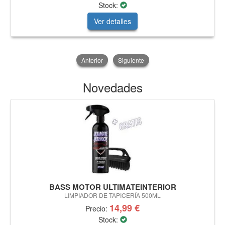
Stock:
Ver detalles
Anterior
Siguiente
Novedades
BASS MOTOR ULTIMATEINTERIOR
LIMPIADOR DE TAPICERÍA 500ML
14,99 €
Precio:
Stock: