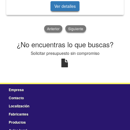
Ver detalles
Anterior
Siguiente
¿No encuentras lo que buscas?
Solicitar presupuesto sin compromiso
Empresa
Contacto
Localización
Fabricantes
Productos