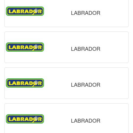
LABRADOR
LABRADOR
LABRADOR
LABRADOR