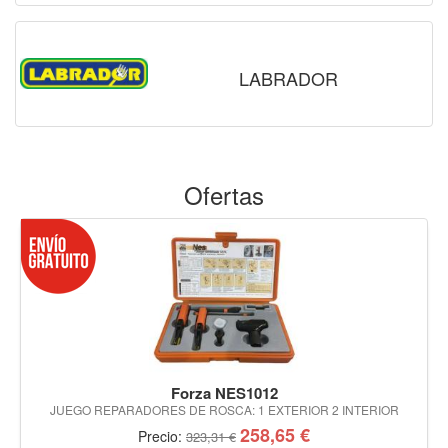
LABRADOR
Ofertas
Forza NES1012
JUEGO REPARADORES DE ROSCA: 1 EXTERIOR 2 INTERIOR
258,65 €
Precio:
323,31 €