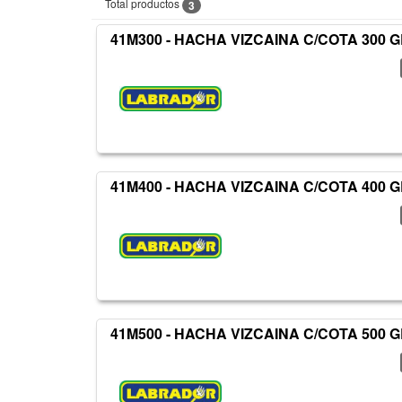
Total productos
3
41M300 - HACHA VIZCAINA C/COTA 300 G
41M400 - HACHA VIZCAINA C/COTA 400 G
41M500 - HACHA VIZCAINA C/COTA 500 G