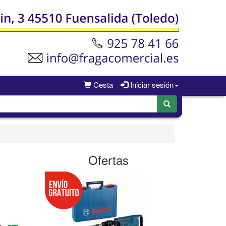
Cesta
Iniciar sesión
Ofertas