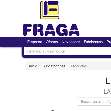
Empresa
Ofertas
Novedades
Fabricantes
Pr
Inicio
Subcategorías
Productos
L