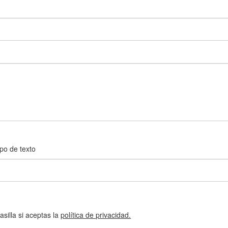
po de texto
silla si aceptas la
política de privacidad.