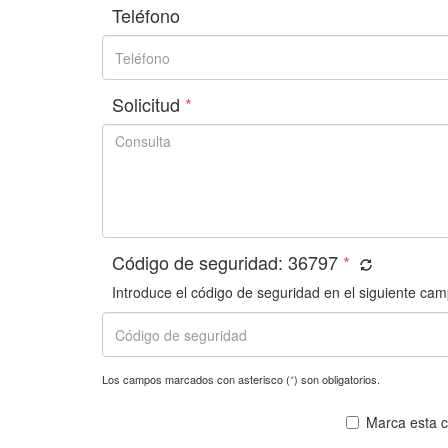
Teléfono
Solicitud
*
Código de seguridad:
36797
*
Introduce el código de seguridad en el siguiente cam
Los campos marcados con asterisco (
*
) son obligatorios.
Marca esta ca