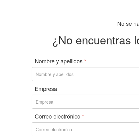
No se ha
¿No encuentras l
Nombre y apellidos
*
Empresa
Correo electrónico
*