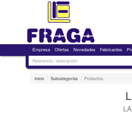
Empresa
Ofertas
Novedades
Fabricantes
Pr
Inicio
Subcategorías
Productos
L