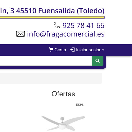
Cesta
Iniciar sesión
Ofertas