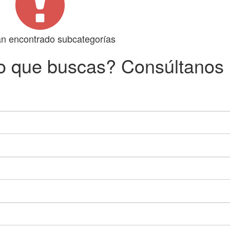
n encontrado subcategorías
o que buscas? Consúltanos