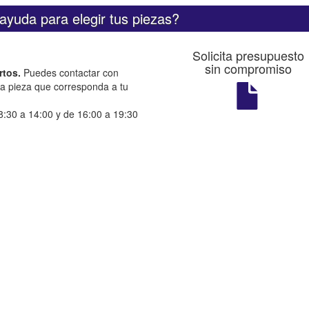
ayuda para elegir tus piezas?
Solicita presupuesto
sin compromiso
rtos.
Puedes contactar con
la pieza que corresponda a tu
:30 a 14:00 y de 16:00 a 19:30