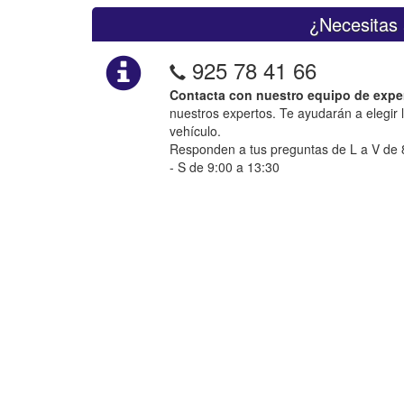
¿Necesitas 
925 78 41 66
Contacta con nuestro equipo de expe
nuestros expertos. Te ayudarán a elegir 
vehículo.
Responden a tus preguntas de L a V de 8
- S de 9:00 a 13:30