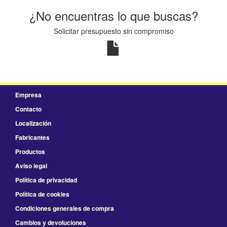
¿No encuentras lo que buscas?
Solicitar presupuesto sin compromiso
Empresa
Contacto
Localización
Fabricantes
Productos
Aviso legal
Política de privacidad
Política de cookies
Condiciones generales de compra
Cambios y devoluciones