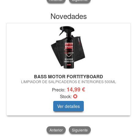
Novedades
BASS MOTOR FORTITYBOARD
LIMPIADOR DE SALPICADEROS E INTERIORES 500ML
14,99 €
Precio:
Stock:
Ver detalles
Anterior
Siguiente