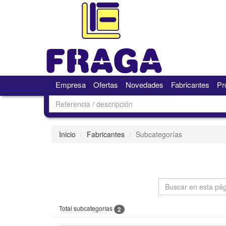
Empresa
Ofertas
Novedades
Fabricantes
Pr
Inicio
Fabricantes
Subcategorías
Total subcategorías
2