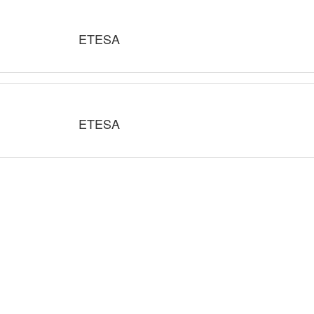
ETESA
ETESA