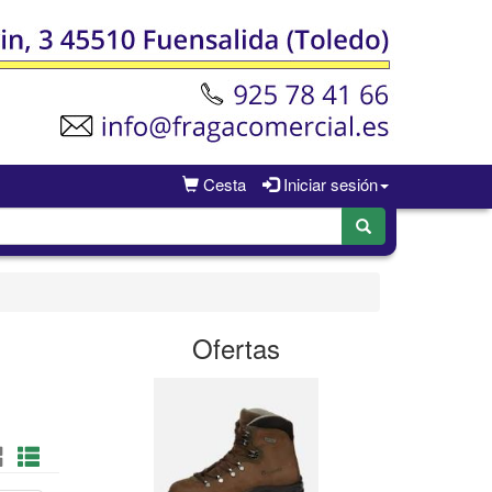
Cesta
Iniciar sesión
Ofertas