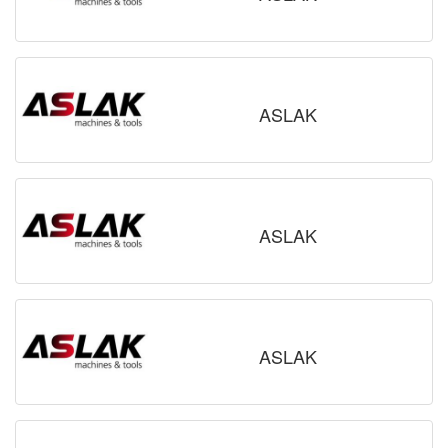
ASLAK
ASLAK
ASLAK