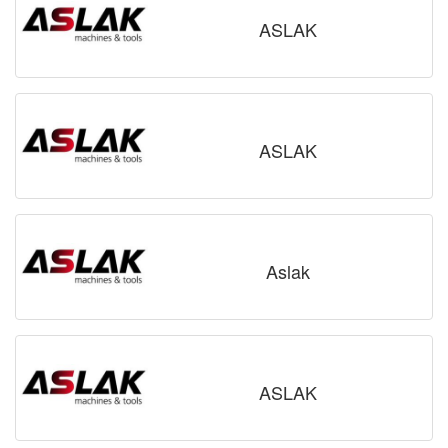
ASLAK
ASLAK
Aslak
ASLAK