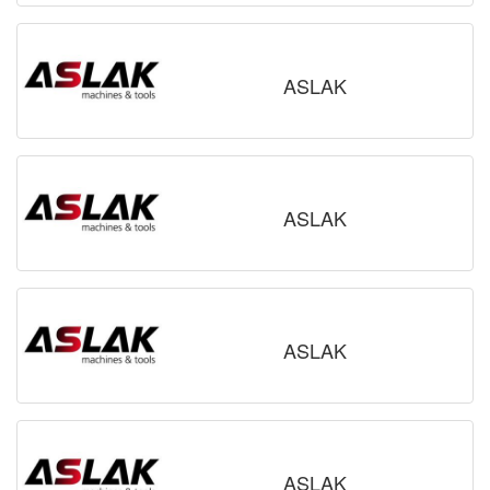
ASLAK
ASLAK
ASLAK
ASLAK