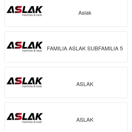
Aslak
FAMILIA ASLAK SUBFAMILIA 5
ASLAK
ASLAK