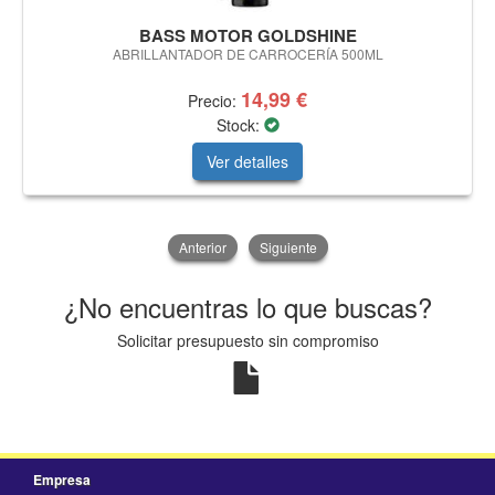
BASS MOTOR GOLDSHINE
ABRILLANTADOR DE CARROCERÍA 500ML
14,99 €
Precio:
Stock:
Ver detalles
Anterior
Siguiente
¿No encuentras lo que buscas?
Solicitar presupuesto sin compromiso
Empresa