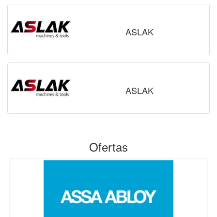
ASLAK
ASLAK
Ofertas