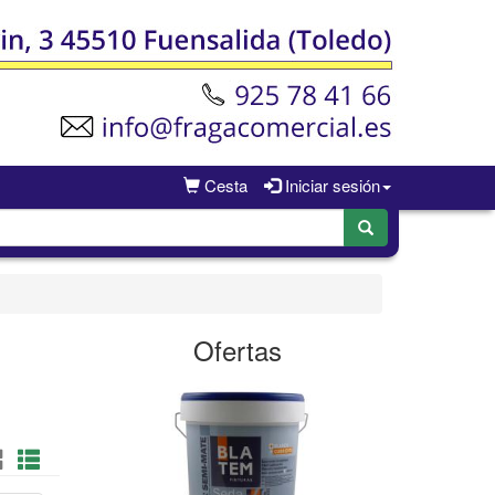
Cesta
Iniciar sesión
Ofertas