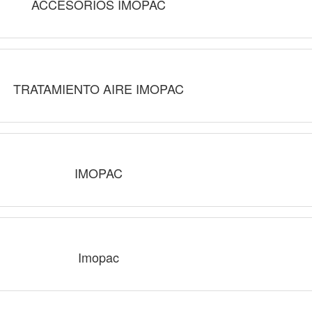
ACCESORIOS IMOPAC
TRATAMIENTO AIRE IMOPAC
IMOPAC
Imopac