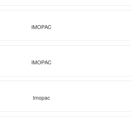
IMOPAC
IMOPAC
Imopac