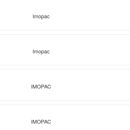
Imopac
Imopac
IMOPAC
IMOPAC