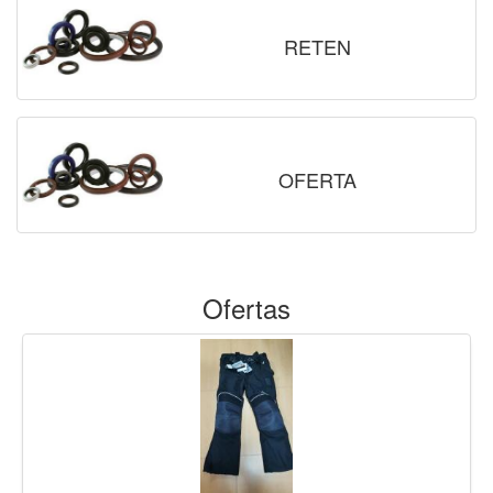
RETEN
OFERTA
Ofertas