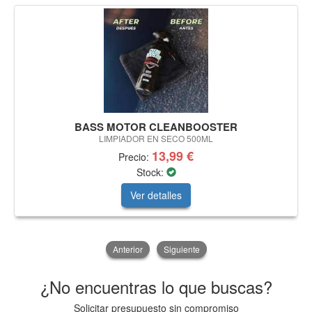
BASS MOTOR CLEANBOOSTER
LIMPIADOR EN SECO 500ML
13,99 €
Precio:
Stock:
Ver detalles
Anterior
Siguiente
¿No encuentras lo que buscas?
Solicitar presupuesto sin compromiso