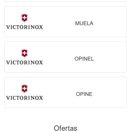
MUELA
OPINEL
OPINE
Ofertas