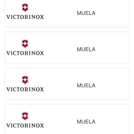
MUELA
MUELA
MUELA
MUELA