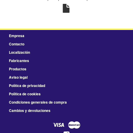
Empresa
Contacto
Localización
Fabricantes
Productos
Aviso legal
Política de privacidad
Política de cookies
Condiciones generales de compra
Cambios y devoluciones