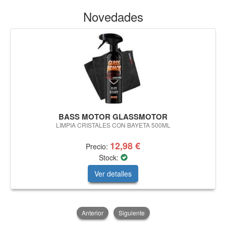
Novedades
BASS MOTOR GLASSMOTOR
LIMPIA CRISTALES CON BAYETA 500ML
12,98 €
Precio:
Stock:
Ver detalles
Anterior
Siguiente