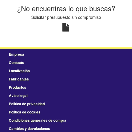
¿No encuentras lo que buscas?
Solicitar presupuesto sin compromiso
Empresa
Contacto
Localización
Fabricantes
Productos
Aviso legal
Política de privacidad
Política de cookies
Condiciones generales de compra
Cambios y devoluciones