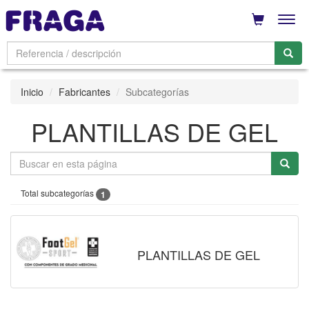
Men
Inicio
Fabricantes
Subcategorías
PLANTILLAS DE GEL
Total subcategorías
1
PLANTILLAS DE GEL