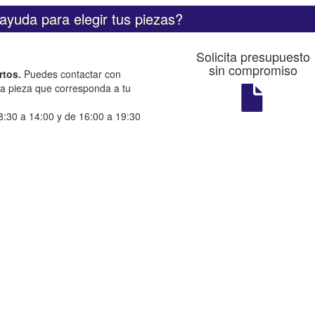
ayuda para elegir tus piezas?
Solicita presupuesto
sin compromiso
rtos.
Puedes contactar con
la pieza que corresponda a tu
:30 a 14:00 y de 16:00 a 19:30