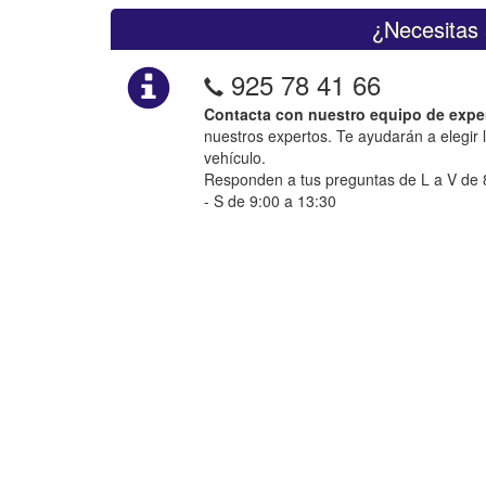
¿Necesitas 
925 78 41 66
Contacta con nuestro equipo de expe
nuestros expertos. Te ayudarán a elegir 
vehículo.
Responden a tus preguntas de L a V de 8
- S de 9:00 a 13:30