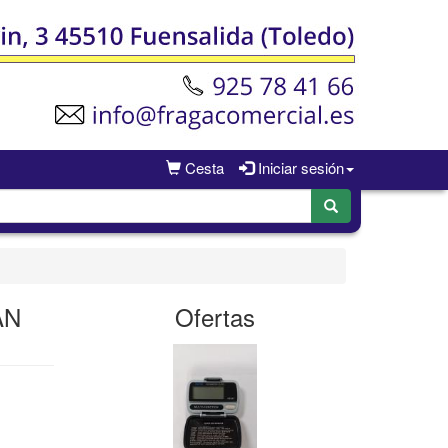
Cesta
Iniciar sesión
AN
Ofertas