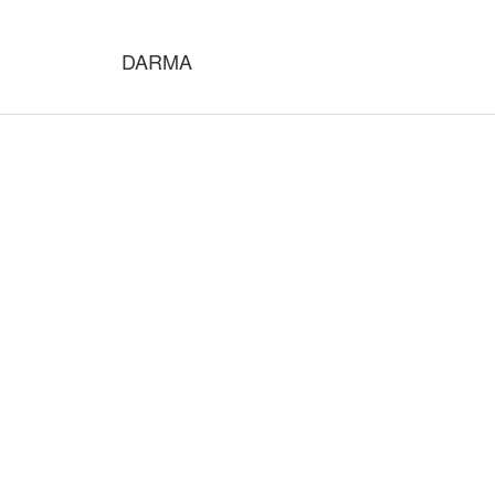
DARMA