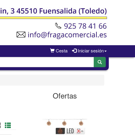
Cesta
Iniciar sesión
Ofertas