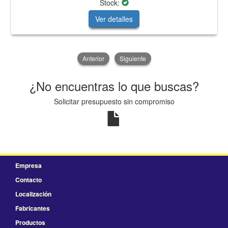
Stock:
Ver detalles
Anterior
Siguiente
¿No encuentras lo que buscas?
Solicitar presupuesto sin compromiso
Empresa
Contacto
Localización
Fabricantes
Productos