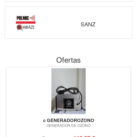
SANZ
Ofertas
c GENERADOROZONO
GENERADOR DE OZONO