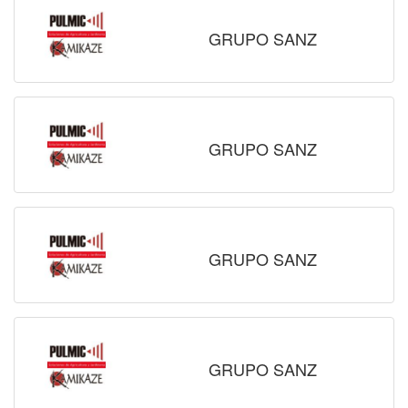
GRUPO SANZ
GRUPO SANZ
GRUPO SANZ
GRUPO SANZ