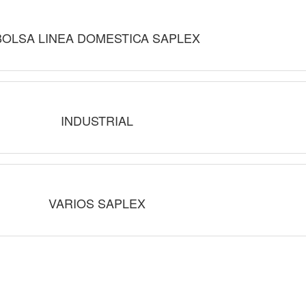
BOLSA LINEA DOMESTICA SAPLEX
INDUSTRIAL
VARIOS SAPLEX