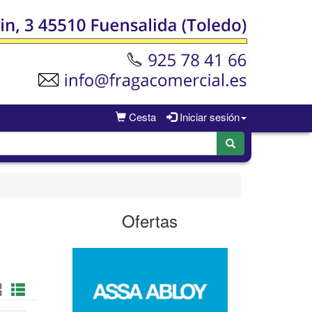
Cesta
Iniciar sesión
Ofertas