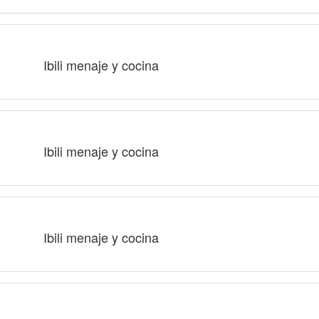
Ibili menaje y cocina
Ibili menaje y cocina
Ibili menaje y cocina