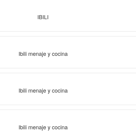
IBILI
Ibili menaje y cocina
Ibili menaje y cocina
Ibili menaje y cocina