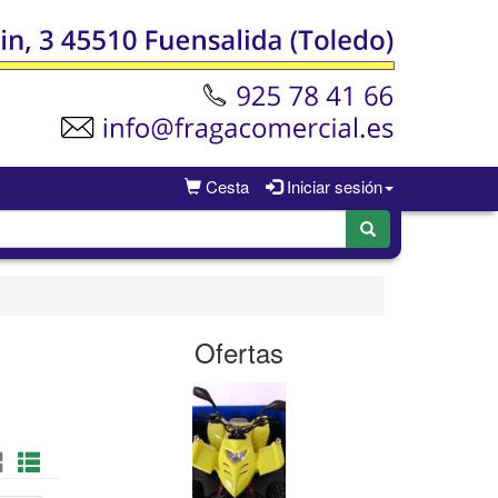
Cesta
Iniciar sesión
Ofertas