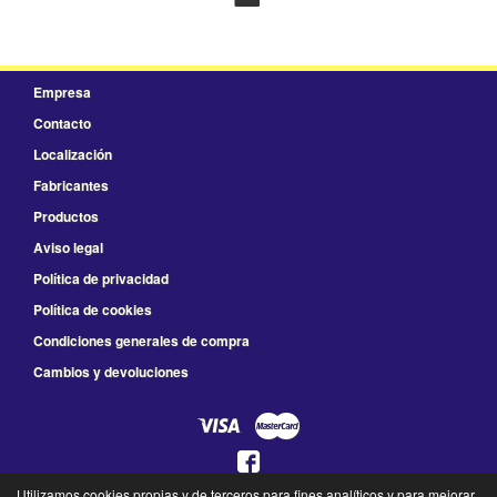
Empresa
Contacto
Localización
Fabricantes
Productos
Aviso legal
Política de privacidad
Política de cookies
Condiciones generales de compra
Cambios y devoluciones
Utilizamos cookies propias y de terceros para fines analíticos y para mejorar