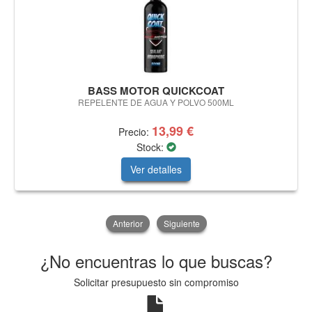
BASS MOTOR QUICKCOAT
REPELENTE DE AGUA Y POLVO 500ML
13,99 €
Precio:
Stock:
Ver detalles
Anterior
Siguiente
¿No encuentras lo que buscas?
Solicitar presupuesto sin compromiso