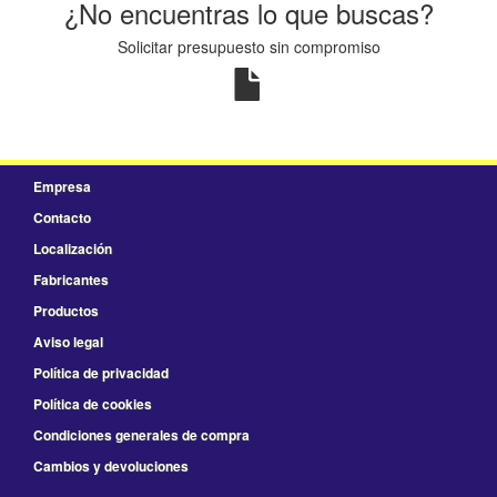
¿No encuentras lo que buscas?
Solicitar presupuesto sin compromiso
Empresa
Contacto
Localización
Fabricantes
Productos
Aviso legal
Política de privacidad
Política de cookies
Condiciones generales de compra
Cambios y devoluciones