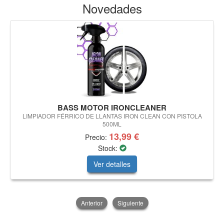
Novedades
BASS MOTOR IRONCLEANER
LIMPIADOR FÉRRICO DE LLANTAS IRON CLEAN CON PISTOLA
500ML
13,99 €
Precio:
Stock:
Ver detalles
Anterior
Siguiente