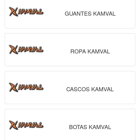
GUANTES KAMVAL
ROPA KAMVAL
CASCOS KAMVAL
BOTAS KAMVAL