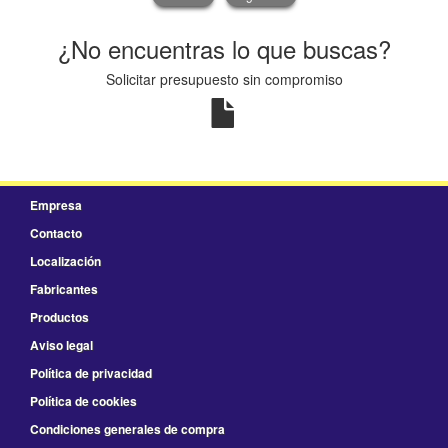
¿No encuentras lo que buscas?
Solicitar presupuesto sin compromiso
Empresa
Contacto
Localización
Fabricantes
Productos
Aviso legal
Política de privacidad
Política de cookies
Condiciones generales de compra