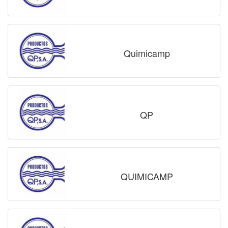
Quimicamp
QP
QUIMICAMP