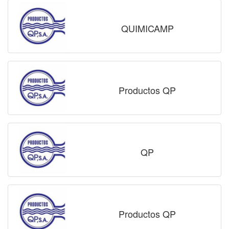
QUIMICAMP
Productos QP
QP
Productos QP