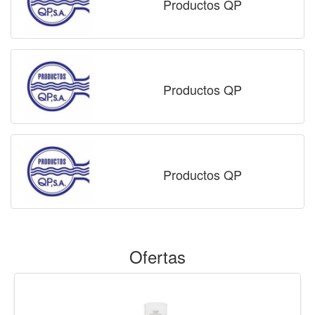
Productos QP
Productos QP
Productos QP
Ofertas