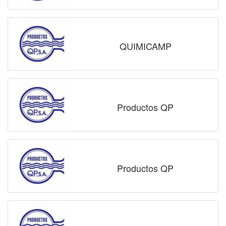
QUIMICAMP
Productos QP
Productos QP