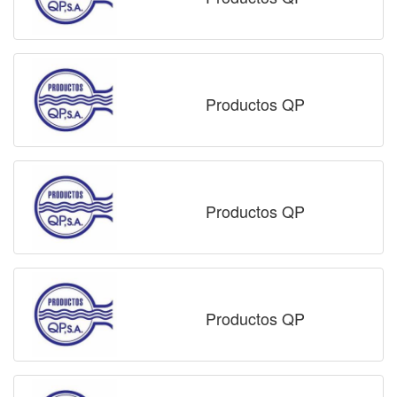
Productos QP
Productos QP
Productos QP