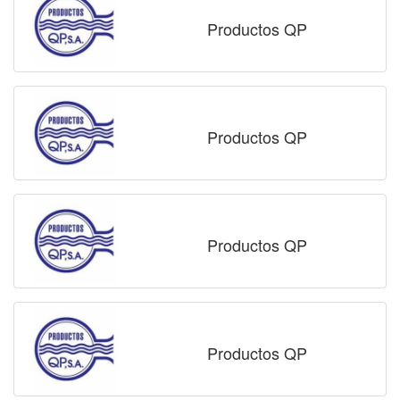
Productos QP
Productos QP
Productos QP
Productos QP