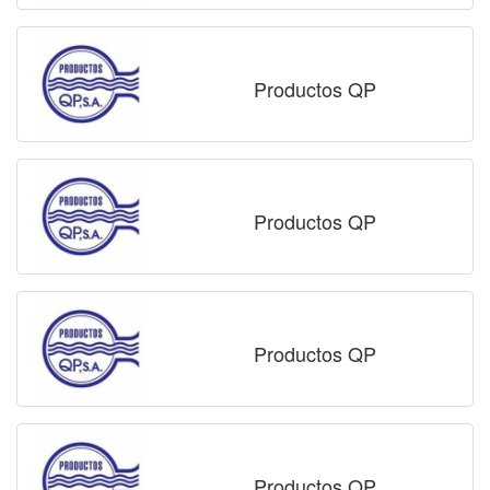
Productos QP
Productos QP
Productos QP
Productos QP