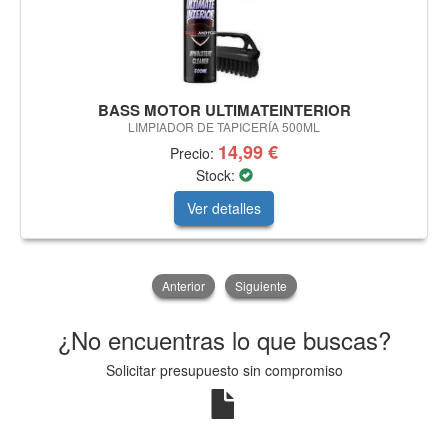
BASS MOTOR ULTIMATEINTERIOR
LIMPIADOR DE TAPICERÍA 500ML
14,99 €
Precio:
Stock:
Ver detalles
Anterior
Siguiente
¿No encuentras lo que buscas?
Solicitar presupuesto sin compromiso