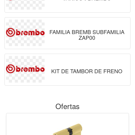
FAMILIA BREMB SUBFAMILIA
ZAP00
KIT DE TAMBOR DE FRENO
Ofertas