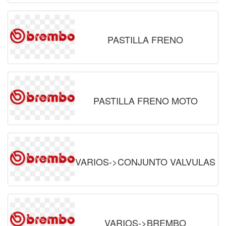
PASTILLA FRENO
PASTILLA FRENO MOTO
VARIOS->CONJUNTO VALVULAS
VARIOS->BREMBO