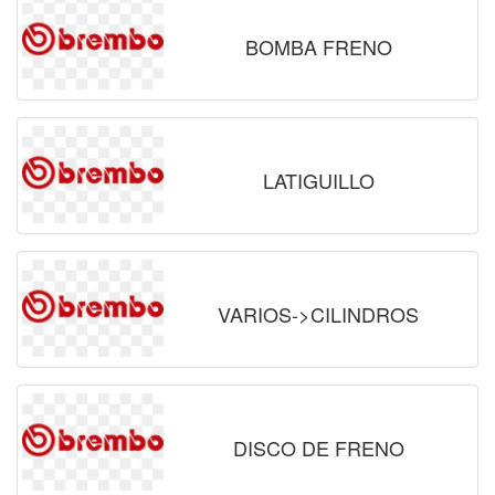
BOMBA FRENO
LATIGUILLO
VARIOS->CILINDROS
DISCO DE FRENO