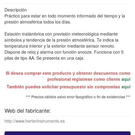
Descripción
Práctico para estar en todo momento informado del tiempo y la
presión atmosférica todos los días.
Estación inalámbrica con previsión meteorológica mediante
símbolos y tendencia de la presión atmosférica. Te indica la
temperatura interior y la exterior mediante sensor remoto.
Dispone de reloj y alarma con función snooze. Funciona con 5
pilas de tipo AA. Se presenta en una caja.
Si desea comprar este producto y obtener descuentos como
profesional regístrese como cliente
aquí
También puedes solicitar presupuesto sin compromiso
aquí
*** Precios válidos salvo error tipográfico o fin de existencias ***
Web del fabricante:
http://www.herterinstruments.es