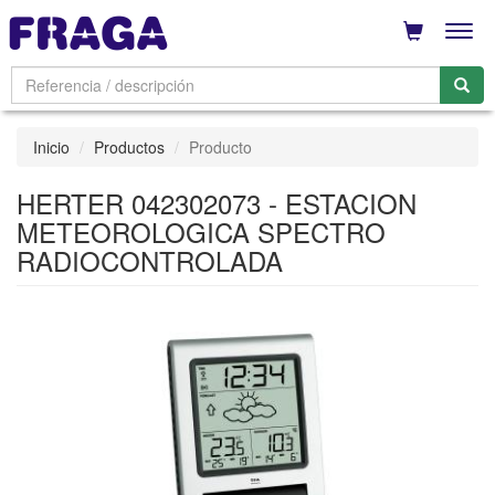
Men
Inicio
Productos
Producto
HERTER 042302073 - ESTACION
METEOROLOGICA SPECTRO
RADIOCONTROLADA