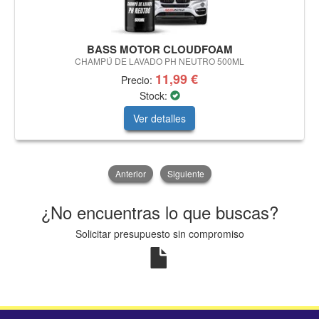
BASS MOTOR CLOUDFOAM
CHAMPÚ DE LAVADO PH NEUTRO 500ML
11,99 €
Precio:
Stock:
Ver detalles
Anterior
Siguiente
¿No encuentras lo que buscas?
Solicitar presupuesto sin compromiso