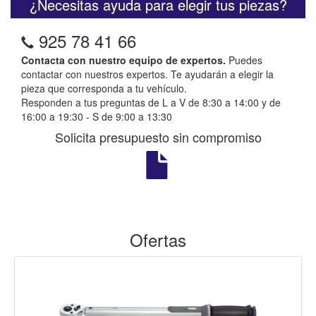
¿Necesitas ayuda para elegir tus piezas?
925 78 41 66
Contacta con nuestro equipo de expertos.
Puedes
contactar con nuestros expertos. Te ayudarán a elegir la
pieza que corresponda a tu vehículo.
Responden a tus preguntas de L a V de 8:30 a 14:00 y de
16:00 a 19:30 - S de 9:00 a 13:30
Solicita presupuesto sin compromiso
Ofertas