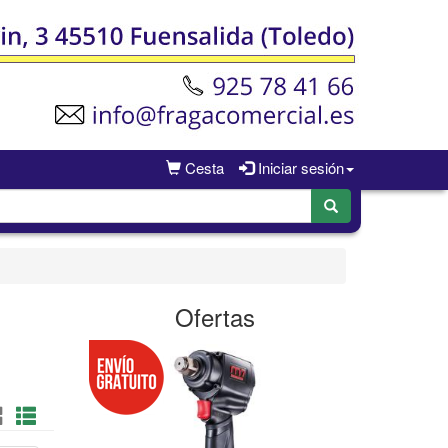
Cesta
Iniciar sesión
Ofertas