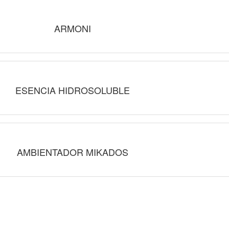
ARMONI
ESENCIA HIDROSOLUBLE
AMBIENTADOR MIKADOS