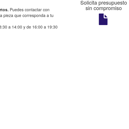
Solicita presupuesto
sin compromiso
rtos.
Puedes contactar con
la pieza que corresponda a tu
:30 a 14:00 y de 16:00 a 19:30