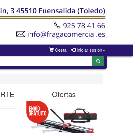
Cesta
Iniciar sesión
ORTE
Ofertas