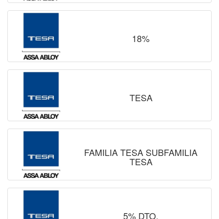
18%
TESA
FAMILIA TESA SUBFAMILIA
TESA
5% DTO.