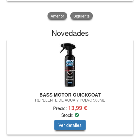
Anterior
Siguiente
Novedades
BASS MOTOR QUICKCOAT
REPELENTE DE AGUA Y POLVO 500ML
13,99 €
Precio:
Stock:
Ver detalles