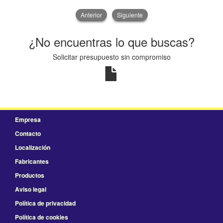
Anterior
Siguiente
¿No encuentras lo que buscas?
Solicitar presupuesto sin compromiso
Empresa
Contacto
Localización
Fabricantes
Productos
Aviso legal
Política de privacidad
Política de cookies