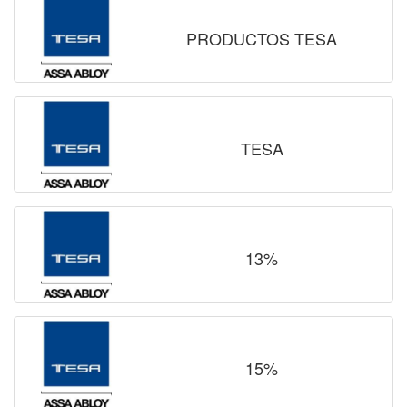
PRODUCTOS TESA
TESA
13%
15%