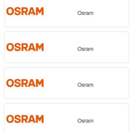
Osram
Osram
Osram
Osram