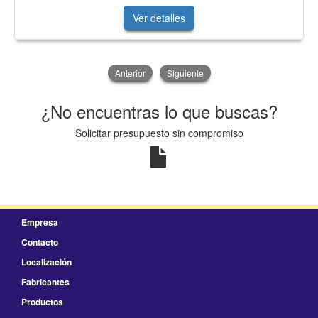
Ver detalles
Anterior
Siguiente
¿No encuentras lo que buscas?
Solicitar presupuesto sin compromiso
Empresa
Contacto
Localización
Fabricantes
Productos