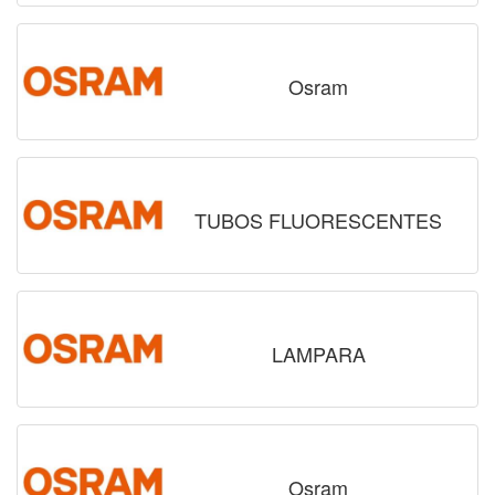
Osram
TUBOS FLUORESCENTES
LAMPARA
Osram