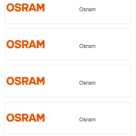
Osram
Osram
Osram
Osram