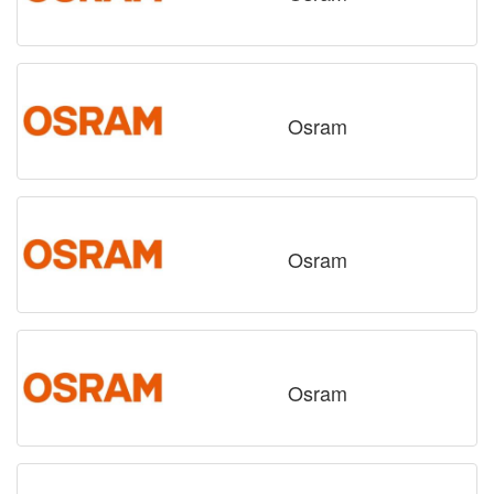
Osram
Osram
Osram