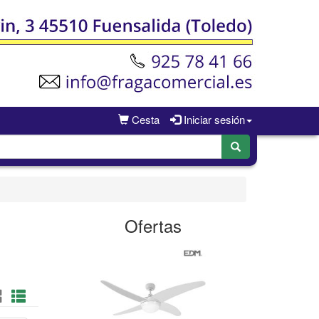
Cesta
Iniciar sesión
Ofertas