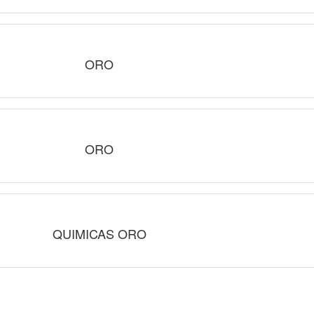
ORO
ORO
QUIMICAS ORO