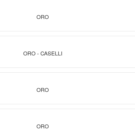
ORO
ORO - CASELLI
ORO
ORO