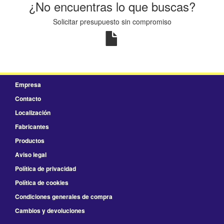
¿No encuentras lo que buscas?
Solicitar presupuesto sin compromiso
Empresa
Contacto
Localización
Fabricantes
Productos
Aviso legal
Política de privacidad
Política de cookies
Condiciones generales de compra
Cambios y devoluciones