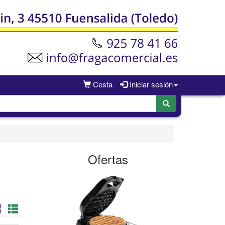
Cesta
Iniciar sesión
Ofertas