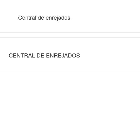
Central de enrejados
CENTRAL DE ENREJADOS