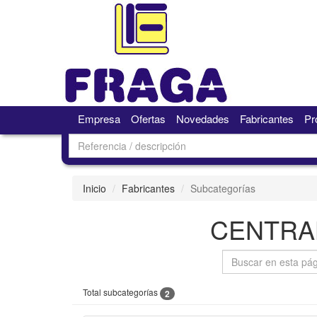
Empresa
Ofertas
Novedades
Fabricantes
Pr
Inicio
Fabricantes
Subcategorías
CENTRA
Total subcategorías
2