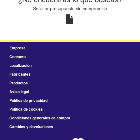
Solicitar presupuesto sin compromiso
Empresa
Contacto
Localización
Fabricantes
Productos
Aviso legal
Política de privacidad
Política de cookies
Condiciones generales de compra
Cambios y devoluciones