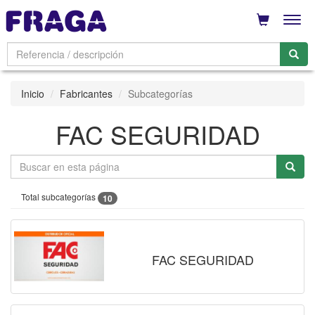
Men
Inicio
Fabricantes
Subcategorías
FAC SEGURIDAD
Total subcategorías
10
FAC SEGURIDAD