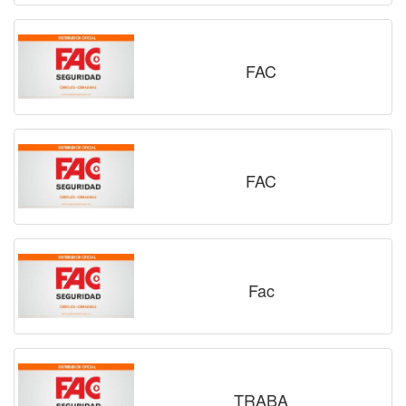
FAC
FAC
Fac
TRABA