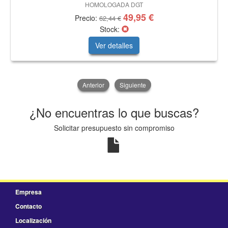
HOMOLOGADA DGT
49,95 €
Precio:
62,44 €
Stock:
Ver detalles
Anterior
Siguiente
¿No encuentras lo que buscas?
Solicitar presupuesto sin compromiso
Empresa
Contacto
Localización