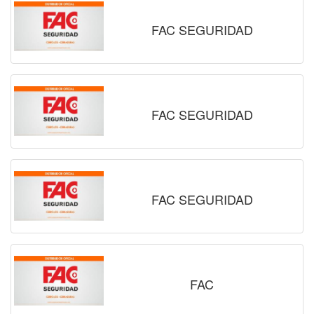
FAC SEGURIDAD
FAC SEGURIDAD
FAC SEGURIDAD
FAC