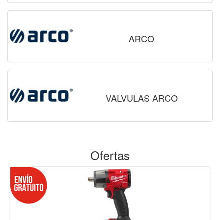
ARCO
VALVULAS ARCO
Ofertas