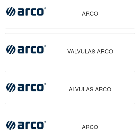
ARCO
VALVULAS ARCO
ALVULAS ARCO
ARCO