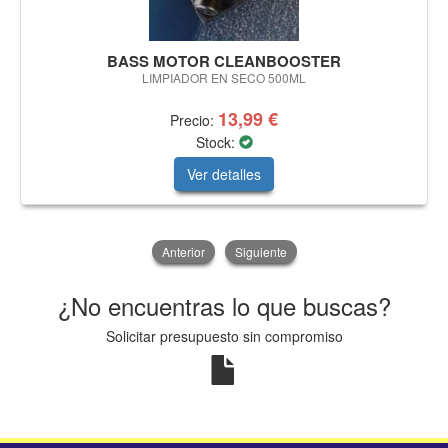
BASS MOTOR CLEANBOOSTER
LIMPIADOR EN SECO 500ML
13,99 €
Precio:
Stock:
Ver detalles
Anterior
Siguiente
¿No encuentras lo que buscas?
Solicitar presupuesto sin compromiso