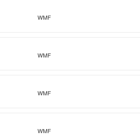
WMF
WMF
WMF
WMF