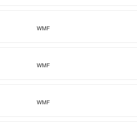
WMF
WMF
WMF