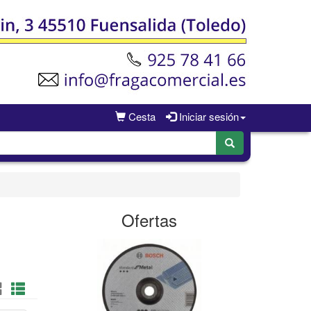
Cesta
Iniciar sesión
Ofertas